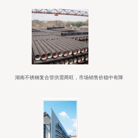
湖南不锈钢复合管供需两旺，市场销售价稳中有降