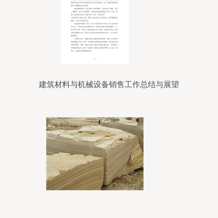
建筑材料与机械设备销售工作总结与展望