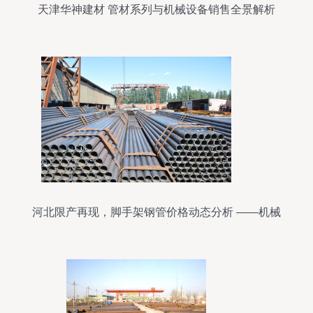
天津华神建材 管材系列与机械设备销售全景解析
河北限产再现，脚手架钢管价格动态分析 ——机械
设备销售的应对关切