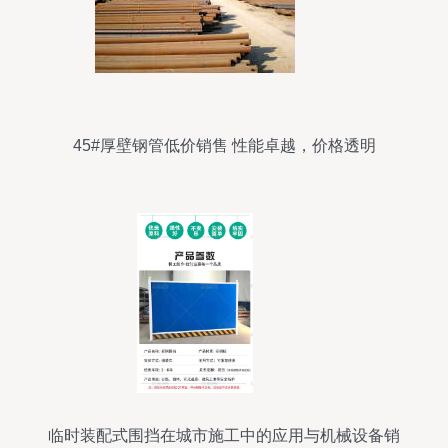
45#厚壁钢管低价销售 性能卓越，价格透明
临时装配式围挡在城市施工中的应用与机械设备销