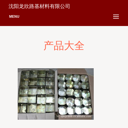
沈阳龙欣路基材料有限公司
MENU
产品大全