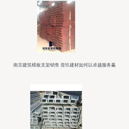
南京建筑模板支架销售 壹玖建材如何以卓越服务赢
得市场