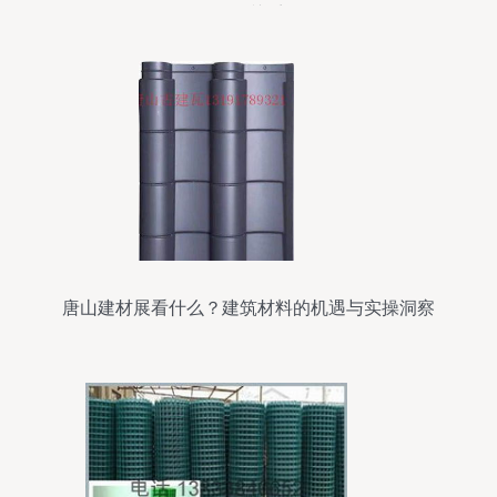
售的关系
唐山建材展看什么？建筑材料的机遇与实操洞察