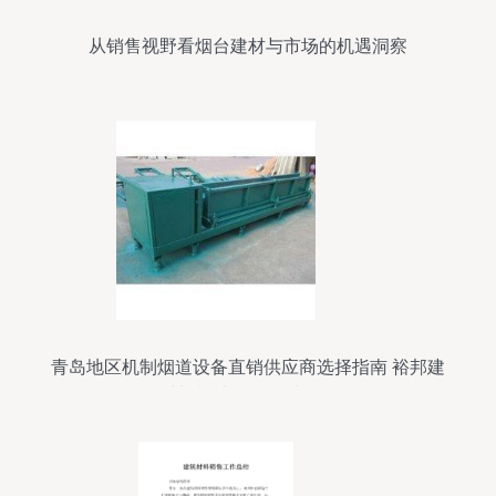
从销售视野看烟台建材与市场的机遇洞察
青岛地区机制烟道设备直销供应商选择指南 裕邦建
材与机械设备品质解析