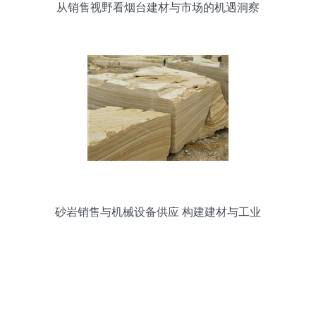
从销售视野看烟台建材与市场的机遇洞察
砂岩销售与机械设备供应 构建建材与工业
装备的供应链桥梁