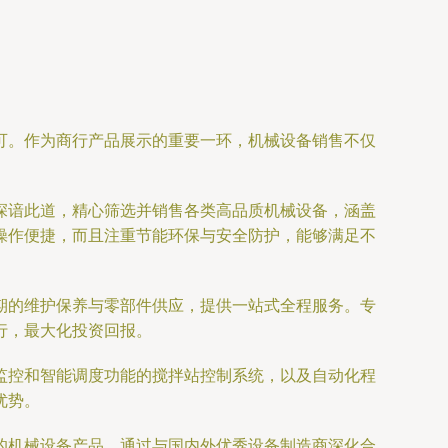
可。作为商行产品展示的重要一环，机械设备销售不仅
深谙此道，精心筛选并销售各类高品质机械设备，涵盖
操作便捷，而且注重节能环保与安全防护，能够满足不
期的维护保养与零部件供应，提供一站式全程服务。专
行，最大化投资回报。
监控和智能调度功能的搅拌站控制系统，以及自动化程
优势。
的机械设备产品。通过与国内外优秀设备制造商深化合