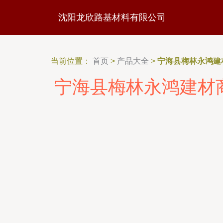
沈阳龙欣路基材料有限公司
当前位置：
首页
>
产品大全
>
宁海县梅林永鸿建
宁海县梅林永鸿建材