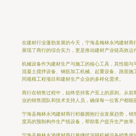
在建材行业蓬勃发展的今天，宁海县梅林永鸿建材商
展现了商行的综合实力，更是推动建材产业链高效运
机械设备作为建材生产与施工的核心工具，其性能与
混凝土搅拌设备、钢筋加工机械、起重设备、路面施
同规模工程项目和建材生产企业的多样化需求。
商行在销售过程中，始终坚持客户至上的原则。从前
业的销售团队和技术支持人员，确保每一位客户都能
宁海县梅林永鸿建材商行积极拥抱行业发展趋势，销
度高的预制构件生产线设备，帮助客户提升生产效率
宁海县梅林永鸿建材商行将继续深耕机械设备销售领