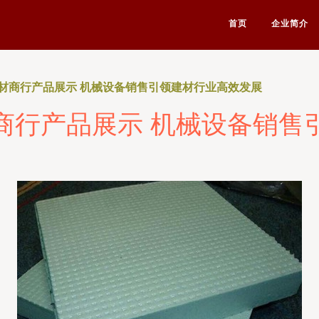
首页
企业简介
材商行产品展示 机械设备销售引领建材行业高效发展
商行产品展示 机械设备销售