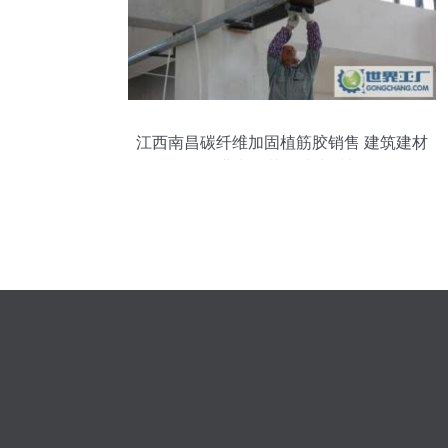
江西南昌碳纤维加固植筋胶销售 建筑建材
行业中的关键技术材料