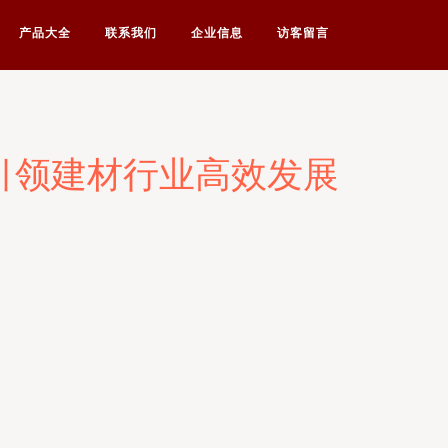
产品大全
联系我们
企业信息
访客留言
引领建材行业高效发展