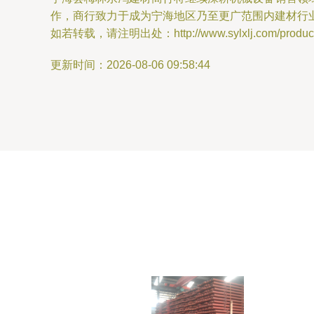
作，商行致力于成为宁海地区乃至更广范围内建材行
如若转载，请注明出处：http://www.sylxlj.com/product/
更新时间：2026-08-06 09:58:44