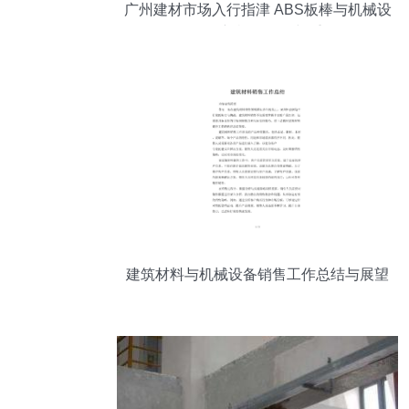
广州建材市场入行指津 ABS板棒与机械设
备销售新机的解构与重构
建筑材料与机械设备销售工作总结与展望