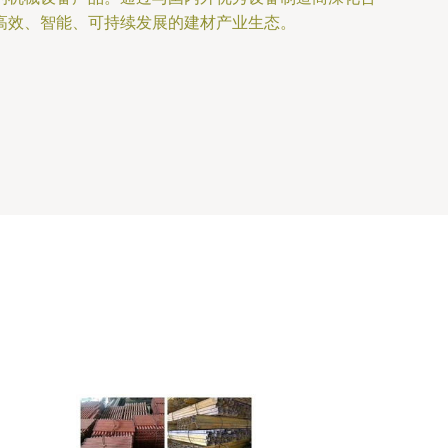
高效、智能、可持续发展的建材产业生态。