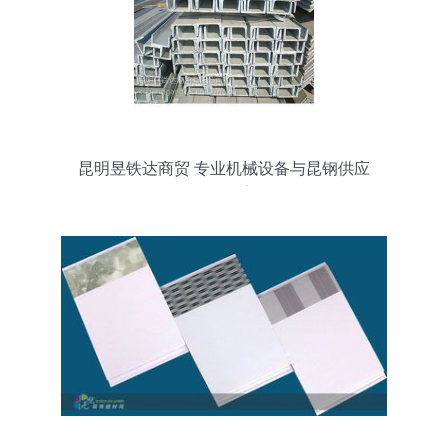
昆明昱铁达商贸 专业机械设备与昆钢供应
链服务商