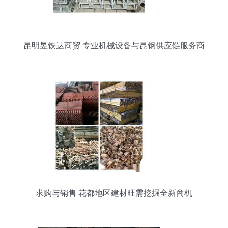
昆明昱铁达商贸 专业机械设备与昆钢供应链服务商
求购与销售 花都地区建材旺需挖掘全新商机