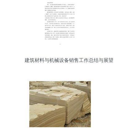
建筑材料与机械设备销售工作总结与展望