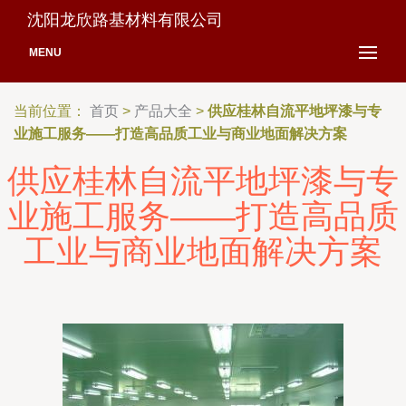
沈阳龙欣路基材料有限公司
MENU
当前位置：
首页
>
产品大全
>
供应桂林自流平地坪漆与专
业施工服务——打造高品质工业与商业地面解决方案
供应桂林自流平地坪漆与专
业施工服务——打造高品质
工业与商业地面解决方案