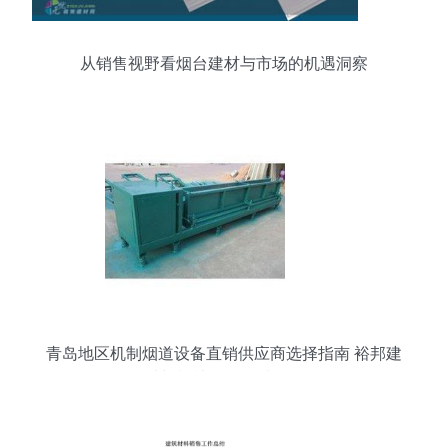
从销售视野看烟台建材与市场的机遇洞察
青岛地区机制烟道设备直销供应商选择指南 裕邦建
材与机械设备品质解析